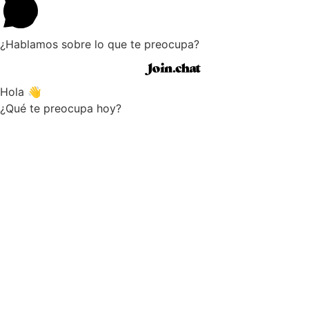
¿Hablamos sobre lo que te preocupa?
POWERED BY
Hola 👋
¿Qué te preocupa hoy?