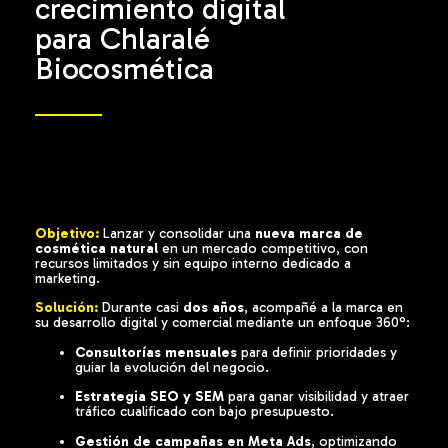
crecimiento digital
para Chlaralé
Biocosmética
Objetivo:
Lanzar y consolidar una
nueva marca de
cosmética natural
en un mercado competitivo, con
recursos limitados y sin equipo interno dedicado a
marketing.
Solución:
Durante casi
dos años
, acompañé a la marca en
su desarrollo digital y comercial mediante un enfoque 360°:
Consultorías mensuales
para definir prioridades y
guiar la evolución del negocio.
Estrategia SEO y SEM
para ganar visibilidad y atraer
tráfico cualificado con bajo presupuesto.
Gestión de campañas en Meta Ads
, optimizando