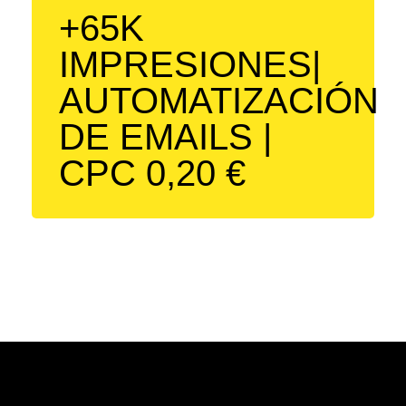
+65K
IMPRESIONES|
AUTOMATIZACIÓN
DE EMAILS |
CPC 0,20 €