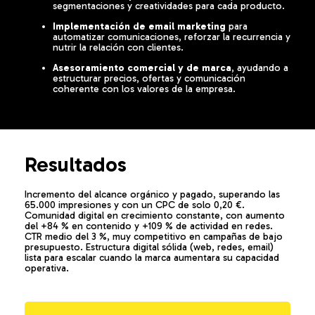
segmentaciones y creatividades para cada producto.
Implementación de email marketing
para
automatizar comunicaciones, reforzar la recurrencia y
nutrir la relación con clientes.
Asesoramiento comercial y de marca
, ayudando a
estructurar precios, ofertas y comunicación
coherente con los valores de la empresa.
Resultados
Incremento del alcance orgánico y pagado, superando las
65.000 impresiones y con un CPC de solo 0,20 €.
Comunidad digital en crecimiento constante, con aumento
del +84 % en contenido y +109 % de actividad en redes.
CTR medio del 3 %, muy competitivo en campañas de bajo
presupuesto. Estructura digital sólida (web, redes, email)
lista para escalar cuando la marca aumentara su capacidad
operativa.